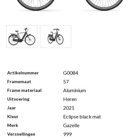
G0084
Artikelnummer
57
Framemaat
Aluminium
Frame materiaal
Heren
Uitvoering
2021
Jaar
Eclipse black mat
Kleur
Gazelle
Merk
999
Versnellingen