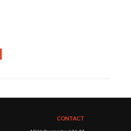
CONTACT