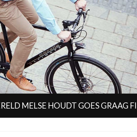
RELD MELSE HOUDT GOES GRAAG F