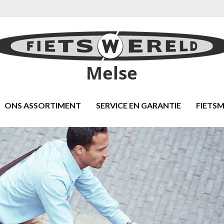
ONS ASSORTIMENT
SERVICE EN GARANTIE
FIETS