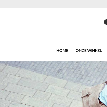
HOME
ONZE WINKEL